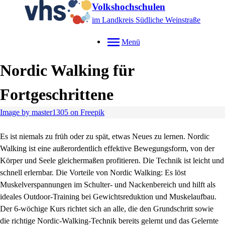
Volkshochschulen
im Landkreis Südliche Weinstraße
Menü
Nordic Walking für
Fortgeschrittene
Image by master1305 on Freepik
Es ist niemals zu früh oder zu spät, etwas Neues zu lernen. Nordic
Walking ist eine außerordentlich effektive Bewegungsform, von der
Körper und Seele gleichermaßen profitieren. Die Technik ist leicht und
schnell erlernbar. Die Vorteile von Nordic Walking: Es löst
Muskelverspannungen im Schulter- und Nackenbereich und hilft als
ideales Outdoor-Training bei Gewichtsreduktion und Muskelaufbau.
Der 6-wöchige Kurs richtet sich an alle, die den Grundschritt sowie
die richtige Nordic-Walking-Technik bereits gelernt und das Gelernte