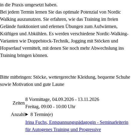
in die Praxis umgesetzt haben.
Bei jedem Termin lernen Sie das optimale Potenzial von Nordic
Walking auszunutzen. Sie erfahren, wie das Training im freien
Gelände funktioniert und erlernen Übungen zum Aufwärmen,
Kräftigen und Abkühlen. Es werden verschiedene Nordic-Walking-
Varianten wie Doppelstock-Technik, Jogging mit Stöcken und
Hopserlauf vermittelt, mit denen Sie noch mehr Abwechslung ins
Training bringen können.
Bitte mitbringen: Stöcke, wettergerechte Kleidung, bequeme Schuhe
sowie Motivation und gute Laune
8 Vormittage, 04.09.2026 - 13.11.2026
Zeiten
Freitag, 09:00 - 10:00 Uhr
Anzahl
8 Termin(e)
Irina Fuchs
, Entspannungspädagogin - Seminarleiterin
für Autogenes Training und Progressive