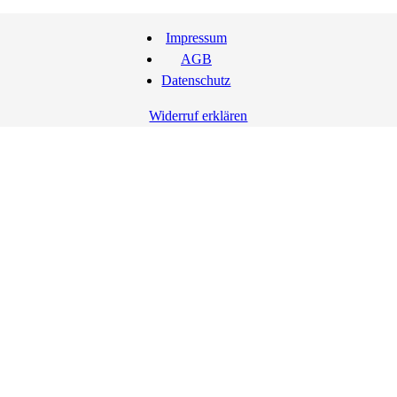
Impressum
AGB
Datenschutz
Widerruf erklären