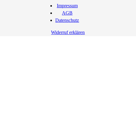
Impressum
AGB
Datenschutz
Widerruf erklären