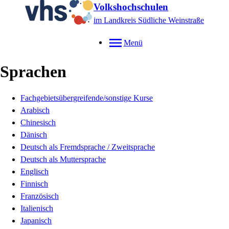
Volkshochschulen
im Landkreis Südliche Weinstraße
Menü
Sprachen
Fachgebietsübergreifende/sonstige Kurse
Arabisch
Chinesisch
Dänisch
Deutsch als Fremdsprache / Zweitsprache
Deutsch als Muttersprache
Englisch
Finnisch
Französisch
Italienisch
Japanisch