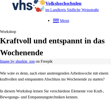
Volkshochschulen
im Landkreis Südliche Weinstraße
Menü
Workshop
Kraftvoll und entspannt in das
Wochenende
Image by shurkin_son
on Freepik
Wie wäre es denn, nach einer anstrengenden Arbeitswoche mit einem
kraftvollen und entspannten Abschluss ins Wochenende zu starten?
In diesem Workshop lernen Sie verschiedene Elemente von Kraft-,
Bewegungs- und Entspannungstechniken kennen.