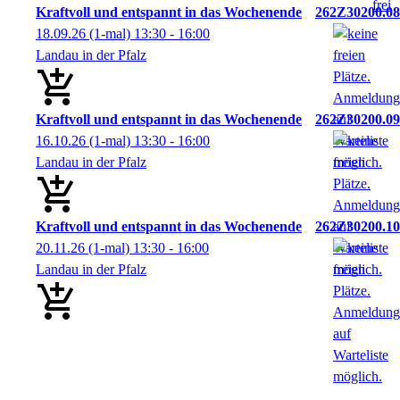
Kraftvoll und entspannt in das Wochenende
262Z30200.08
18.09.26
(1-mal)
13:30
- 16:00
Landau in der Pfalz
Kraftvoll und entspannt in das Wochenende
262Z30200.09
16.10.26
(1-mal)
13:30
- 16:00
Landau in der Pfalz
Kraftvoll und entspannt in das Wochenende
262Z30200.10
20.11.26
(1-mal)
13:30
- 16:00
Landau in der Pfalz