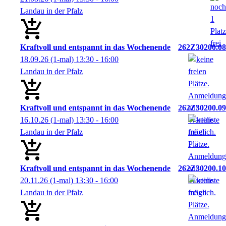
Landau in der Pfalz
Kraftvoll und entspannt in das Wochenende
262Z30200.08
18.09.26
(1-mal)
13:30
- 16:00
Landau in der Pfalz
Kraftvoll und entspannt in das Wochenende
262Z30200.09
16.10.26
(1-mal)
13:30
- 16:00
Landau in der Pfalz
Kraftvoll und entspannt in das Wochenende
262Z30200.10
20.11.26
(1-mal)
13:30
- 16:00
Landau in der Pfalz