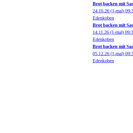
Brot backen mit Saue
24.10.26
(1-mal)
09:
Edenkoben
Brot backen mit Saue
14.11.26
(1-mal)
09:
Edenkoben
Brot backen mit Saue
05.12.26
(1-mal)
09:
Edenkoben