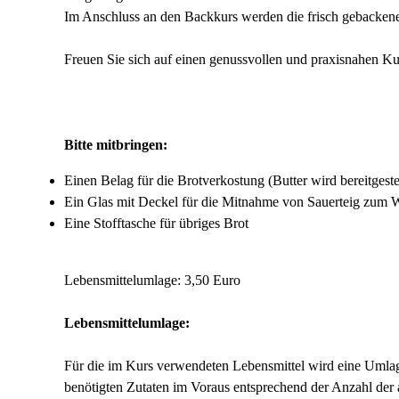
Im Anschluss an den Backkurs werden die frisch gebacken
Freuen Sie sich auf einen genussvollen und praxisnahen Kur
Bitte mitbringen:
Einen Belag für die Brotverkostung (Butter wird bereitgestel
Ein Glas mit Deckel für die Mitnahme von Sauerteig zum 
Eine Stofftasche für übriges Brot
Lebensmittelumlage: 3,50 Euro
Lebensmittelumlage:
Für die im Kurs verwendeten Lebensmittel wird eine Umlage 
benötigten Zutaten im Voraus entsprechend der Anzahl der