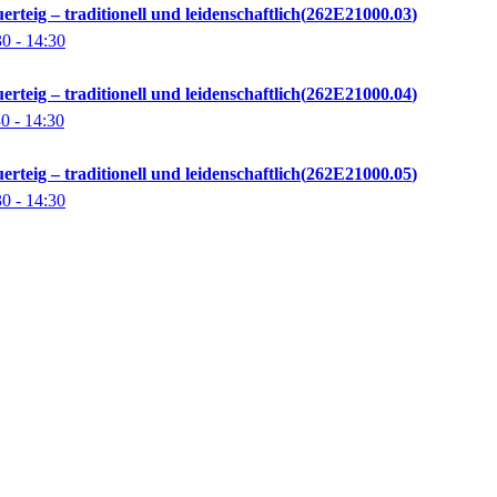
rteig – traditionell und leidenschaftlich
262E21000.03
30
- 14:30
rteig – traditionell und leidenschaftlich
262E21000.04
30
- 14:30
rteig – traditionell und leidenschaftlich
262E21000.05
30
- 14:30