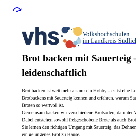
Volkshochschulen
im Landkreis Südlic
Brot backen mit Sauerteig –
leidenschaftlich
Brot backen ist weit mehr als nur ein Hobby – es ist eine Le
Brotbackens mit Sauerteig kennen und erfahren, warum Sau
Broten so wertvoll ist.
Gemeinsam backen wir verschiedene Brotsorten, darunter 
Dabei entstehen sowohl freigeschobene Brote als auch Bro
Sie lernen den richtigen Umgang mit Sauerteig, das Dehnen 
ein gelungenes Brot zu Hause.