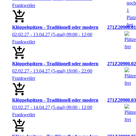
Frankweiler
Klöppelspitzen - Traditionell oder modern
271Z20900.01
02.02.27 - 13.04.27
(5-mal)
09:00
- 12:00
Frankweiler
Klöppelspitzen - Traditionell oder modern
271Z20900.02
02.02.27 - 13.04.27
(5-mal)
19:00
- 22:00
Frankweiler
Klöppelspitzen - Traditionell oder modern
271Z20900.03
03.02.27 - 14.04.27
(5-mal)
09:00
- 12:00
Frankweiler