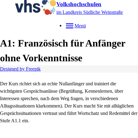
Volkshochschulen
im Landkreis Südliche Weinstraße
Menü
A1: Französisch für Anfänger
ohne Vorkenntnisse
Designed by Freepik
Der Kurs richtet sich an echte Nullanfänger und trainiert die
wichtigsten Gesprächsanlässe (Begrüßung, Kennenlernen, über
Interessen sprechen, nach dem Weg fragen, in verschiedenen
Alltagssituationen klarkommen). Der Kurs macht Sie mit alltäglichen
Gesprächssituationen vertraut und führt Wortschatz und Redemittel der
Stufe A1.1 ein.