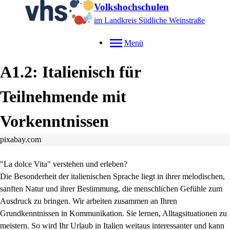
Volkshochschulen
im Landkreis Südliche Weinstraße
Menü
A1.2: Italienisch für
Teilnehmende mit
Vorkenntnissen
pixabay.com
"La dolce Vita" verstehen und erleben?
Die Besonderheit der italienischen Sprache liegt in ihrer melodischen,
sanften Natur und ihrer Bestimmung, die menschlichen Gefühle zum
Ausdruck zu bringen. Wir arbeiten zusammen an Ihren
Grundkenntnissen in Kommunikation. Sie lernen, Alltagsituationen zu
meistern. So wird Ihr Urlaub in Italien weitaus interessanter und kann