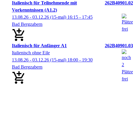
Italienisch für Teilnehmende mit
262B40901.02
Vorkenntnissen (A1.2)
13.08.26 - 03.12.26
(15-mal)
16:15
- 17:45
Bad Bergzabern
Italienisch für Anfänger A1
262B40901.03
Italienisch ohne Eile
13.08.26 - 03.12.26
(15-mal)
18:00
- 19:30
Bad Bergzabern