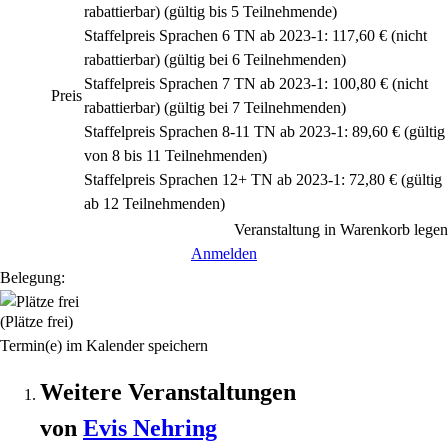
rabattierbar)
(gültig bis 5 Teilnehmende)
Staffelpreis Sprachen 6 TN ab 2023-1: 117,60 €
(nicht
rabattierbar)
(gültig bei 6 Teilnehmenden)
Staffelpreis Sprachen 7 TN ab 2023-1: 100,80 €
(nicht
Preis
rabattierbar)
(gültig bei 7 Teilnehmenden)
Staffelpreis Sprachen 8-11 TN ab 2023-1: 89,60 € (gültig
von 8 bis 11 Teilnehmenden)
Staffelpreis Sprachen 12+ TN ab 2023-1: 72,80 € (gültig
ab 12 Teilnehmenden)
Veranstaltung in Warenkorb legen
Anmelden
Belegung:
(Plätze frei)
Termin(e) im Kalender speichern
Weitere Veranstaltungen
von
Evis
Nehring