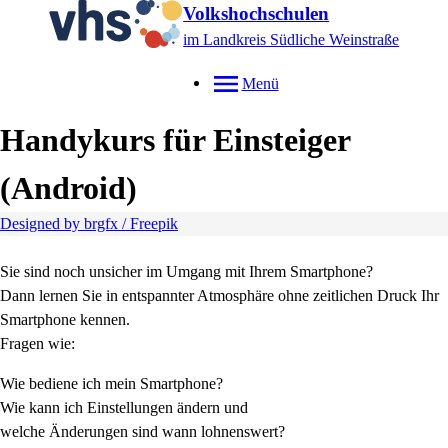
Volkshochschulen
im Landkreis Südliche Weinstraße
Menü
Handykurs für Einsteiger
(Android)
Designed by brgfx / Freepik
Sie sind noch unsicher im Umgang mit Ihrem Smartphone?
Dann lernen Sie in entspannter Atmosphäre ohne zeitlichen Druck Ihr
Smartphone kennen.
Fragen wie:
Wie bediene ich mein Smartphone?
Wie kann ich Einstellungen ändern und
welche Änderungen sind wann lohnenswert?