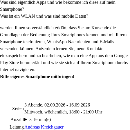
Was sind eigentlich Apps und wie bekomme ich diese auf mein
Smartphone?
Was ist ein WLAN und was sind mobile Daten?
werden Ihnen so verständlich erklärt, dass Sie am Kursende die
Grundlagen der Bedienung Ihres Smartphones kennen und mit Ihrem
Smartphone telefonieren, WhatsApp Nachrichten und E-Mails
versenden können. Außerdem lernen Sie, neue Kontakte
einzuspeichern und zu bearbeiten, wie man eine App aus dem Google
Play Store herunterlädt und wie sie sich auf Ihrem Smartphone durchs
Internet navigieren.
Bitte eigenes Smartphone mitbringen!
3 Abende, 02.09.2026 - 16.09.2026
Zeiten
Mittwoch, wöchentlich, 18:00 - 21:00 Uhr
Anzahl
3 Termin(e)
Leitung
Andreas Kreichgauer