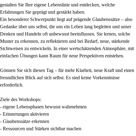
gestalten Sie Ihre eigene Lebenslinie und entdecken, welche
Erfahrungen Sie geprägt und gestärkt haben.
Ein besonderer Schwerpunkt liegt auf prägende Glaubenssätze – also
Gedanke über uns selbst, die uns ein Leben lang begleiten und unser
Denken und Handeln oft unbewusst beeinflussen. Sie lernen, solche
Muster zu erkennen, zu reflektieren und bei Bedarf, neue, stärkende
Sichtweisen zu entwickeln. In einer wertschätzenden Atmosphäre, mit
einfachen Übungen kann Raum für neue Perspektiven entstehen.
Gönnen Sie sich diesen Tag – für mehr Klarheit, neue Kraft und einen
freundlichen Blick auf sich selbst. Es sind keine Vorkenntnisse
erforderlich.
Ziele des Workshops:
- eigene Lebensphasen bewusst wahrnehmen
- Erinnerungen aktivieren
- Glaubenssätze erkennen
- Ressourcen und Stärken sichtbar machen