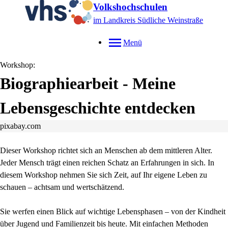
Volkshochschulen
im Landkreis Südliche Weinstraße
Menü
Workshop:
Biographiearbeit - Meine
Lebensgeschichte entdecken
pixabay.com
Dieser Workshop richtet sich an Menschen ab dem mittleren Alter.
Jeder Mensch trägt einen reichen Schatz an Erfahrungen in sich. In
diesem Workshop nehmen Sie sich Zeit, auf Ihr eigene Leben zu
schauen – achtsam und wertschätzend.
Sie werfen einen Blick auf wichtige Lebensphasen – von der Kindheit
über Jugend und Familienzeit bis heute. Mit einfachen Methoden