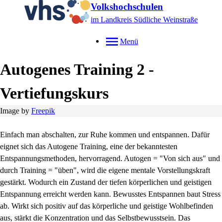
Volkshochschulen
im Landkreis Südliche Weinstraße
Menü
Autogenes Training 2 -
Vertiefungskurs
Image by
Freepik
Einfach man abschalten, zur Ruhe kommen und entspannen. Dafür
eignet sich das Autogene Training, eine der bekanntesten
Entspannungsmethoden, hervorragend. Autogen = "Von sich aus" und
durch Training = "üben", wird die eigene mentale Vorstellungskraft
gestärkt. Wodurch ein Zustand der tiefen körperlichen und geistigen
Entspannung erreicht werden kann. Bewusstes Entspannen baut Stress
ab. Wirkt sich positiv auf das körperliche und geistige Wohlbefinden
aus, stärkt die Konzentration und das Selbstbewusstsein. Das