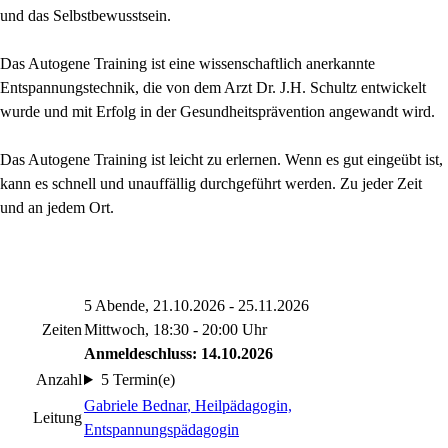
und das Selbstbewusstsein.
Das Autogene Training ist eine wissenschaftlich anerkannte
Entspannungstechnik, die von dem Arzt Dr. J.H. Schultz entwickelt
wurde und mit Erfolg in der Gesundheitsprävention angewandt wird.
Das Autogene Training ist leicht zu erlernen. Wenn es gut eingeübt ist,
kann es schnell und unauffällig durchgeführt werden. Zu jeder Zeit
und an jedem Ort.
5 Abende, 21.10.2026 - 25.11.2026
Zeiten
Mittwoch, 18:30 - 20:00 Uhr
Anmeldeschluss: 14.10.2026
Anzahl
5 Termin(e)
Gabriele Bednar
, Heilpädagogin,
Leitung
Entspannungspädagogin