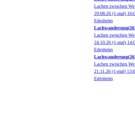
Lachen zwischen We
29.08.26
(1-mal)
16:
Edesheim
Lachwanderung
26
Lachen zwischen We
24.10.26
(1-mal)
14:
Edesheim
Lachwanderung
26
Lachen zwischen We
21.11.26
(1-mal)
13:
Edesheim