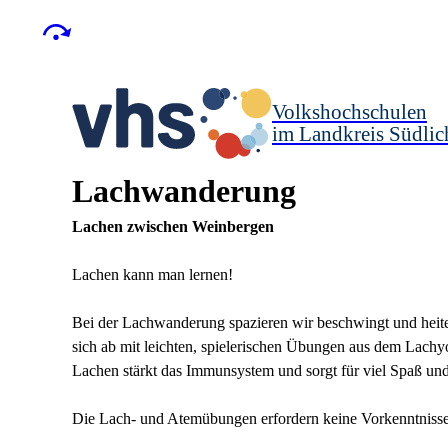
Volkshochschulen
im Landkreis Südlic
Lachwanderung
Lachen zwischen Weinbergen
Lachen kann man lernen!
Bei der Lachwanderung spazieren wir beschwingt und heit
sich ab mit leichten, spielerischen Übungen aus dem Lachy
Lachen stärkt das Immunsystem und sorgt für viel Spaß un
Die Lach- und Atemübungen erfordern keine Vorkenntnisse u