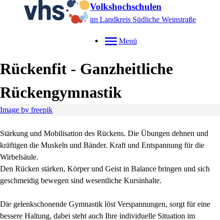
Volkshochschulen
im Landkreis Südliche Weinstraße
Menü
Rückenfit - Ganzheitliche
Rückengymnastik
Image by freepik
Stärkung und Mobilisation des Rückens. Die Übungen dehnen und
kräftigen die Muskeln und Bänder. Kraft und Entspannung für die
Wirbelsäule.
Den Rücken stärken, Körper und Geist in Balance bringen und sich
geschmeidig bewegen sind wesentliche Kursinhalte.
Die gelenkschonende Gymnastik löst Verspannungen, sorgt für eine
bessere Haltung, dabei steht auch Ihre individuelle Situation im