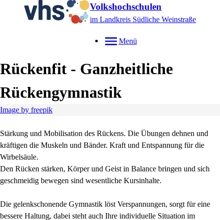
Volkshochschulen
im Landkreis Südliche Weinstraße
Menü
Rückenfit - Ganzheitliche
Rückengymnastik
Image by freepik
Stärkung und Mobilisation des Rückens. Die Übungen dehnen und
kräftigen die Muskeln und Bänder. Kraft und Entspannung für die
Wirbelsäule.
Den Rücken stärken, Körper und Geist in Balance bringen und sich
geschmeidig bewegen sind wesentliche Kursinhalte.
Die gelenkschonende Gymnastik löst Verspannungen, sorgt für eine
bessere Haltung, dabei steht auch Ihre individuelle Situation im