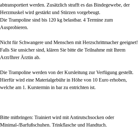
abtransportiert werden. Zusätzlich strafft es das Bindegewebe, der
Herzmuskel wird gestärkt und Stürzen vorgebeugt.
Die Trampoline sind bis 120 kg belastbar. 4 Termine zum
Ausprobieren.
Nicht für Schwangere und Menschen mit Herzschrittmacher geeignet!
Falls Sie unsicher sind, klären Sie bitte die Teilnahme mit Ihrem
Arzt/Ihrer Ärztin ab.
Die Trampoline werden von der Kursleitung zur Verfügung gestellt.
Hierfür wird eine Materialgebühr in Höhe von 10 Euro erhoben,
welche am 1. Kurstermin in bar zu entrichten ist.
Bitte mitbringen: Trainiert wird mit Antirutschsocken oder
Minimal-/Barfußschuhen. Trinkflasche und Handtuch.