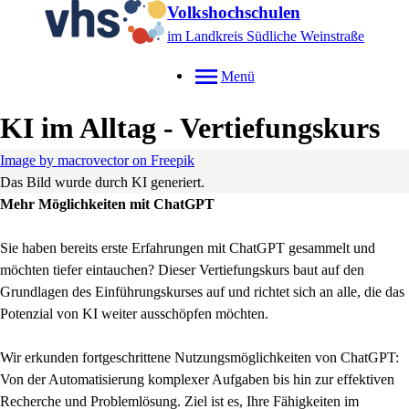
Volkshochschulen
im Landkreis Südliche Weinstraße
Menü
KI im Alltag - Vertiefungskurs
Image by macrovector on Freepik
Das Bild wurde durch KI generiert.
Mehr Möglichkeiten mit ChatGPT
Sie haben bereits erste Erfahrungen mit ChatGPT gesammelt und
möchten tiefer eintauchen? Dieser Vertiefungskurs baut auf den
Grundlagen des Einführungskurses auf und richtet sich an alle, die das
Potenzial von KI weiter ausschöpfen möchten.
Wir erkunden fortgeschrittene Nutzungsmöglichkeiten von ChatGPT:
Von der Automatisierung komplexer Aufgaben bis hin zur effektiven
Recherche und Problemlösung. Ziel ist es, Ihre Fähigkeiten im