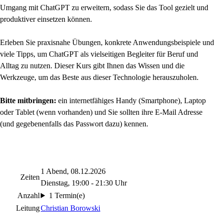
Umgang mit ChatGPT zu erweitern, sodass Sie das Tool gezielt und
produktiver einsetzen können.
Erleben Sie praxisnahe Übungen, konkrete Anwendungsbeispiele und
viele Tipps, um ChatGPT als vielseitigen Begleiter für Beruf und
Alltag zu nutzen. Dieser Kurs gibt Ihnen das Wissen und die
Werkzeuge, um das Beste aus dieser Technologie herauszuholen.
Bitte mitbringen:
ein internetfähiges Handy (Smartphone), Laptop
oder Tablet (wenn vorhanden) und Sie sollten ihre E-Mail Adresse
(und gegebenenfalls das Passwort dazu) kennen.
1 Abend, 08.12.2026
Zeiten
Dienstag, 19:00 - 21:30 Uhr
Anzahl
1 Termin(e)
Leitung
Christian Borowski