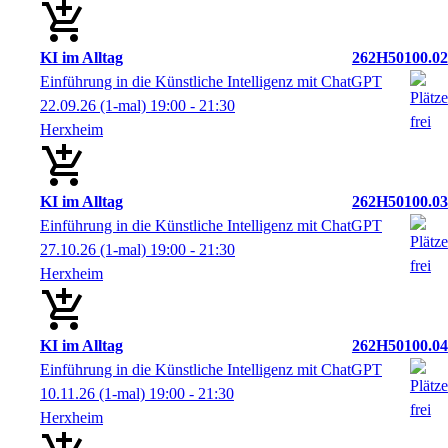
KI im Alltag
262H50100.02
Einführung in die Künstliche Intelligenz mit ChatGPT
22.09.26
(1-mal)
19:00
- 21:30
Herxheim
KI im Alltag
262H50100.03
Einführung in die Künstliche Intelligenz mit ChatGPT
27.10.26
(1-mal)
19:00
- 21:30
Herxheim
KI im Alltag
262H50100.04
Einführung in die Künstliche Intelligenz mit ChatGPT
10.11.26
(1-mal)
19:00
- 21:30
Herxheim