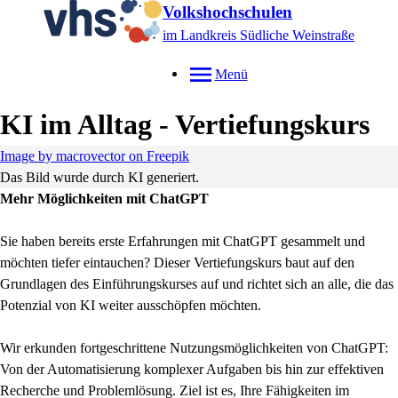
Volkshochschulen
im Landkreis Südliche Weinstraße
Menü
KI im Alltag - Vertiefungskurs
Image by macrovector on Freepik
Das Bild wurde durch KI generiert.
Mehr Möglichkeiten mit ChatGPT
Sie haben bereits erste Erfahrungen mit ChatGPT gesammelt und
möchten tiefer eintauchen? Dieser Vertiefungskurs baut auf den
Grundlagen des Einführungskurses auf und richtet sich an alle, die das
Potenzial von KI weiter ausschöpfen möchten.
Wir erkunden fortgeschrittene Nutzungsmöglichkeiten von ChatGPT:
Von der Automatisierung komplexer Aufgaben bis hin zur effektiven
Recherche und Problemlösung. Ziel ist es, Ihre Fähigkeiten im