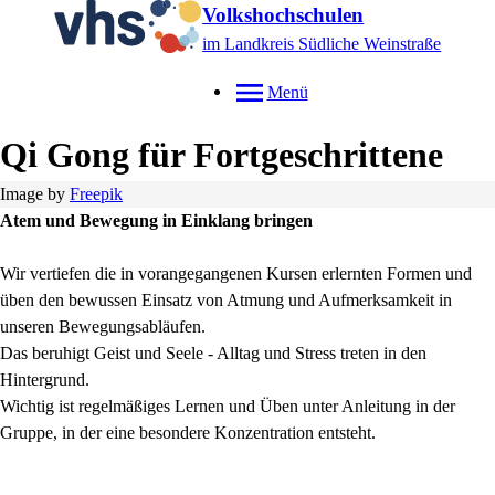
Volkshochschulen
im Landkreis Südliche Weinstraße
Menü
Qi Gong für Fortgeschrittene
Image by
Freepik
Atem und Bewegung in Einklang bringen
Wir vertiefen die in vorangegangenen Kursen erlernten Formen und
üben den bewussen Einsatz von Atmung und Aufmerksamkeit in
unseren Bewegungsabläufen.
Das beruhigt Geist und Seele - Alltag und Stress treten in den
Hintergrund.
Wichtig ist regelmäßiges Lernen und Üben unter Anleitung in der
Gruppe, in der eine besondere Konzentration entsteht.