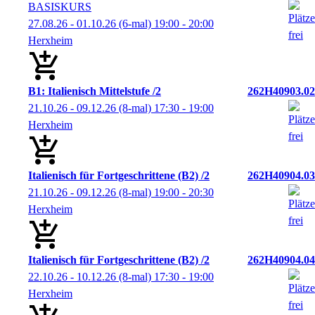
BASISKURS
27.08.26 - 01.10.26
(6-mal)
19:00
- 20:00
Herxheim
B1: Italienisch Mittelstufe /2
262H40903.02
21.10.26 - 09.12.26
(8-mal)
17:30
- 19:00
Herxheim
Italienisch für Fortgeschrittene (B2) /2
262H40904.03
21.10.26 - 09.12.26
(8-mal)
19:00
- 20:30
Herxheim
Italienisch für Fortgeschrittene (B2) /2
262H40904.04
22.10.26 - 10.12.26
(8-mal)
17:30
- 19:00
Herxheim