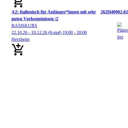
A2: Italienisch für Anfänger*innen mit sehr
262H40902.02
guten Vorkenntnissen /2
BASISKURS
22.10.26 - 10.12.26
(8-mal)
19:00
- 20:00
Herxheim