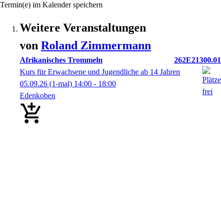
Termin(e) im Kalender speichern
Weitere Veranstaltungen
von
Roland
Zimmermann
Afrikanisches Trommeln
262E21300.01
Kurs für Erwachsene und Jugendliche ab 14 Jahren
05.09.26
(1-mal)
14:00
- 18:00
Edenkoben