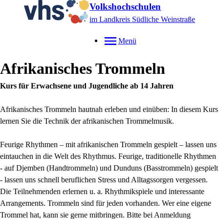
Volkshochschulen
im Landkreis Südliche Weinstraße
Menü
Afrikanisches Trommeln
Kurs für Erwachsene und Jugendliche ab 14 Jahren
Afrikanisches Trommeln hautnah erleben und einüben: In diesem Kurs
lernen Sie die Technik der afrikanischen Trommelmusik.
Feurige Rhythmen – mit afrikanischen Trommeln gespielt – lassen uns
eintauchen in die Welt des Rhythmus. Feurige, traditionelle Rhythmen
- auf Djemben (Handtrommeln) und Dunduns (Basstrommeln) gespielt
- lassen uns schnell beruflichen Stress und Alltagssorgen vergessen.
Die Teilnehmenden erlernen u. a. Rhythmikspiele und interessante
Arrangements. Trommeln sind für jeden vorhanden. Wer eine eigene
Trommel hat, kann sie gerne mitbringen. Bitte bei Anmeldung