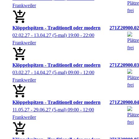
Frankweiler
Klöppelspitzen - Traditionell oder modern
271Z20900.02
02.02.27 - 13.04.27
(5-mal)
19:00
- 22:00
Frankweiler
Klöppelspitzen - Traditionell oder modern
271Z20900.03
03.02.27 - 14.04.27
(5-mal)
09:00
- 12:00
Frankweiler
Klöppelspitzen - Traditionell oder modern
271Z20900.04
11.05.27 - 29.06.27
(5-mal)
09:00
- 12:00
Frankweiler