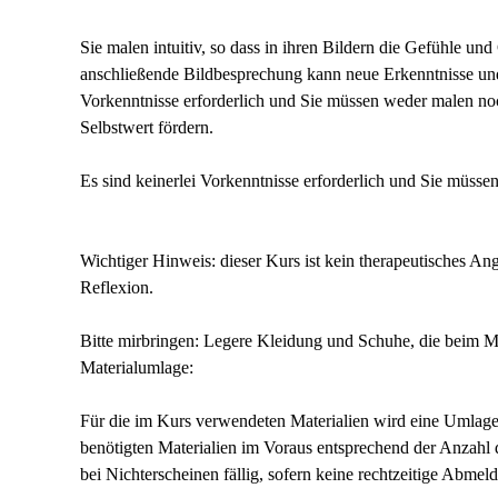
Sie malen intuitiv, so dass in ihren Bildern die Gefühle 
anschließende Bildbesprechung kann neue Erkenntnisse und 
Vorkenntnisse erforderlich und Sie müssen weder malen no
Selbstwert fördern.
Es sind keinerlei Vorkenntnisse erforderlich und Sie müss
Wichtiger Hinweis: dieser Kurs ist kein therapeutisches Ange
Reflexion.
Bitte mirbringen: Legere Kleidung und Schuhe, die beim M
Materialumlage:
Für die im Kurs verwendeten Materialien wird eine Umlage d
benötigten Materialien im Voraus entsprechend der Anzahl
bei Nichterscheinen fällig, sofern keine rechtzeitige Abmeld