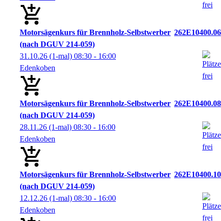
Motorsägenkurs für Brennholz-Selbstwerber
262E10400.06
(nach DGUV 214-059)
31.10.26
(1-mal)
08:30
- 16:00
Edenkoben
Motorsägenkurs für Brennholz-Selbstwerber
262E10400.08
(nach DGUV 214-059)
28.11.26
(1-mal)
08:30
- 16:00
Edenkoben
Motorsägenkurs für Brennholz-Selbstwerber
262E10400.10
(nach DGUV 214-059)
12.12.26
(1-mal)
08:30
- 16:00
Edenkoben