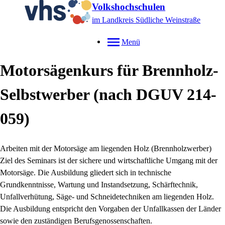
Volkshochschulen
im Landkreis Südliche Weinstraße
Menü
Motorsägenkurs für Brennholz-
Selbstwerber (nach DGUV 214-
059)
Arbeiten mit der Motorsäge am liegenden Holz (Brennholzwerber)
Ziel des Seminars ist der sichere und wirtschaftliche Umgang mit der
Motorsäge. Die Ausbildung gliedert sich in technische
Grundkenntnisse, Wartung und Instandsetzung, Schärftechnik,
Unfallverhütung, Säge- und Schneidetechniken am liegenden Holz.
Die Ausbildung entspricht den Vorgaben der Unfallkassen der Länder
sowie den zuständigen Berufsgenossenschaften.