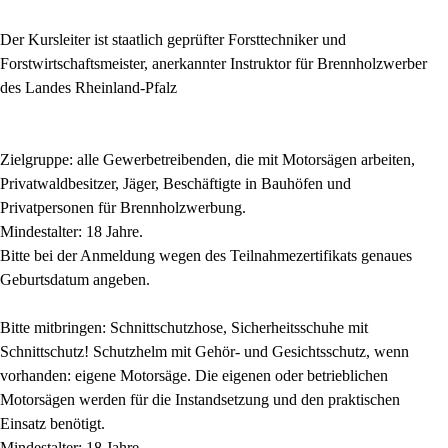
Der Kursleiter ist staatlich geprüfter Forsttechniker und
Forstwirtschaftsmeister, anerkannter Instruktor für Brennholzwerber
des Landes Rheinland-Pfalz
Zielgruppe: alle Gewerbetreibenden, die mit Motorsägen arbeiten,
Privatwaldbesitzer, Jäger, Beschäftigte in Bauhöfen und
Privatpersonen für Brennholzwerbung.
Mindestalter: 18 Jahre.
Bitte bei der Anmeldung wegen des Teilnahmezertifikats genaues
Geburtsdatum angeben.
Bitte mitbringen: Schnittschutzhose, Sicherheitsschuhe mit
Schnittschutz! Schutzhelm mit Gehör- und Gesichtsschutz, wenn
vorhanden: eigene Motorsäge. Die eigenen oder betrieblichen
Motorsägen werden für die Instandsetzung und den praktischen
Einsatz benötigt.
Mindestalter: 18 Jahre