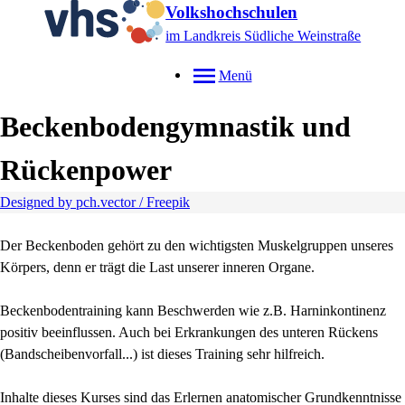
Volkshochschulen
im Landkreis Südliche Weinstraße
Menü
Beckenbodengymnastik und
Rückenpower
Designed by pch.vector / Freepik
Der Beckenboden gehört zu den wichtigsten Muskelgruppen unseres
Körpers, denn er trägt die Last unserer inneren Organe.
Beckenbodentraining kann Beschwerden wie z.B. Harninkontinenz
positiv beeinflussen. Auch bei Erkrankungen des unteren Rückens
(Bandscheibenvorfall...) ist dieses Training sehr hilfreich.
Inhalte dieses Kurses sind das Erlernen anatomischer Grundkenntnisse