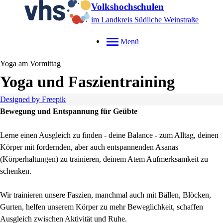
Volkshochschulen
im Landkreis Südliche Weinstraße
Menü
Yoga am Vormittag
Yoga und Faszientraining
Designed by Freepik
Bewegung und Entspannung für Geübte
Lerne einen Ausgleich zu finden - deine Balance - zum Alltag, deinen
Körper mit fordernden, aber auch entspannenden Asanas
(Körperhaltungen) zu trainieren, deinem Atem Aufmerksamkeit zu
schenken.
Wir trainieren unsere Faszien, manchmal auch mit Bällen, Blöcken,
Gurten, helfen unserem Körper zu mehr Beweglichkeit, schaffen
Ausgleich zwischen Aktivität und Ruhe.