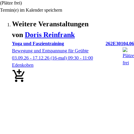
(Plätze frei)
Termin(e) im Kalender speichern
Weitere Veranstaltungen
von
Doris
Reinfrank
Yoga und Faszientraining
262E30104.06
Bewegung und Entspannung für Geübte
03.09.26 - 17.12.26
(16-mal)
09:30
- 11:00
Edenkoben