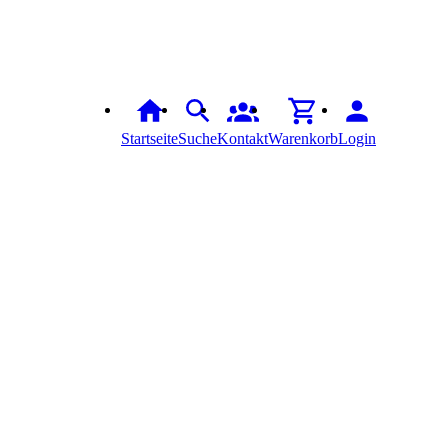
Startseite
Suche
Kontakt
Warenkorb
Login