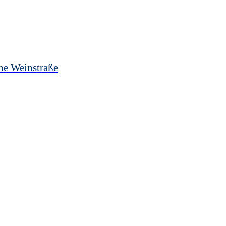
he Weinstraße