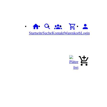
Startseite
Suche
Kontakt
Warenkorb
Login