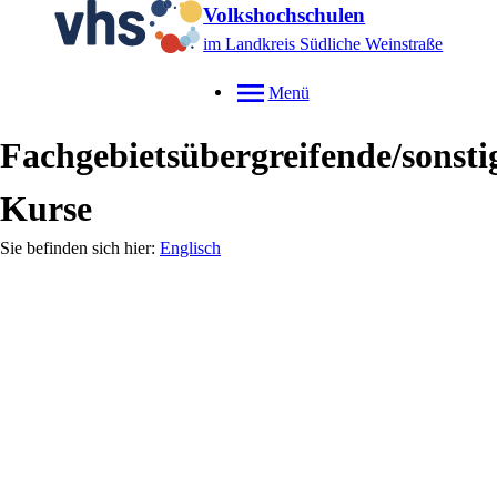
Volkshochschulen
im Landkreis Südliche Weinstraße
Menü
Fachgebietsübergreifende/sonsti
Kurse
Englisch