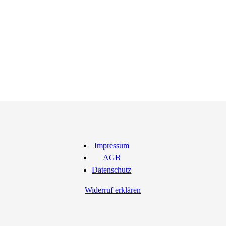
Impressum
AGB
Datenschutz
Widerruf erklären