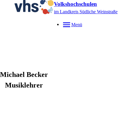
Volkshochschulen
im Landkreis Südliche Weinstraße
Menü
Michael
Becker
Musiklehrer