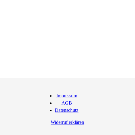
Impressum
AGB
Datenschutz
Widerruf erklären