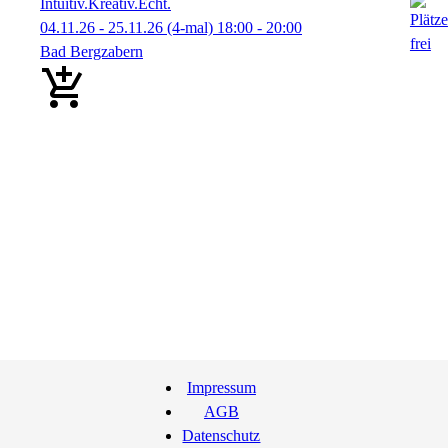
Intuitiv.Kreativ.Echt.
04.11.26 - 25.11.26
(4-mal)
18:00
- 20:00
Bad Bergzabern
Impressum
AGB
Datenschutz