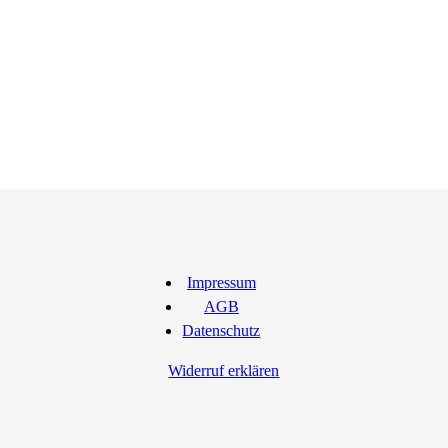
Impressum
AGB
Datenschutz
Widerruf erklären