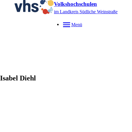
Volkshochschulen
im Landkreis Südliche Weinstraße
Menü
Isabel
Diehl