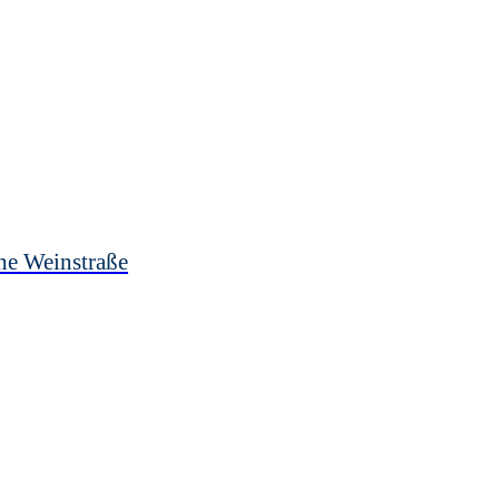
he Weinstraße