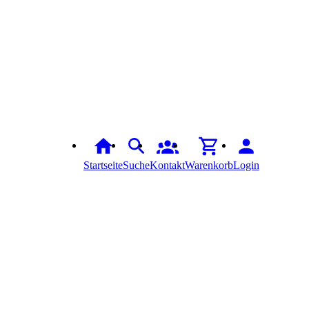
Startseite
Suche
Kontakt
Warenkorb
Login