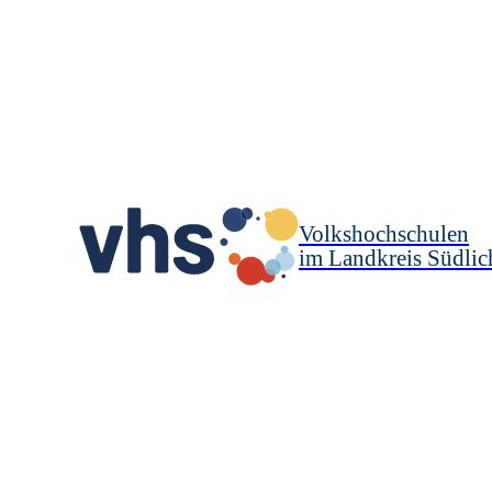
Volkshochschulen
im Landkreis Südlic