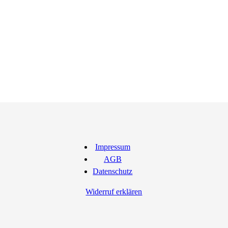
Impressum
AGB
Datenschutz
Widerruf erklären