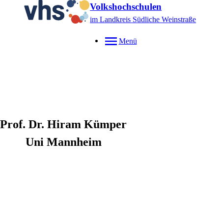
Volkshochschulen
im Landkreis Südliche Weinstraße
Menü
Prof. Dr.
Hiram
Kümper
Uni Mannheim