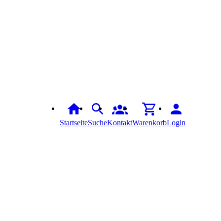
Startseite
Suche
Kontakt
Warenkorb
Login