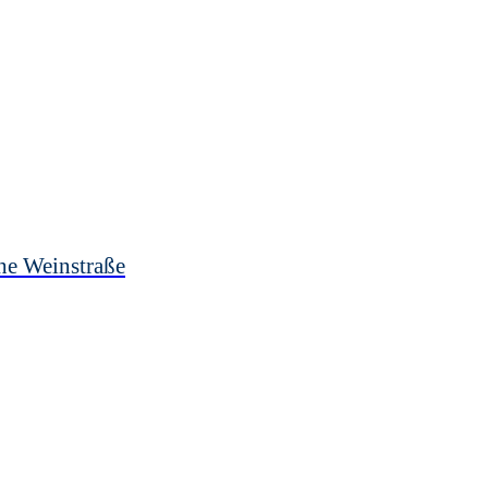
he Weinstraße