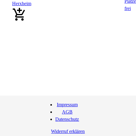
Herxheim
Impressum
AGB
Datenschutz
Widerruf erklären