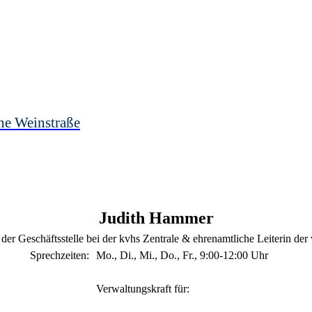
he Weinstraße
Judith
Hammer
 der Geschäftsstelle bei der kvhs Zentrale & ehrenamtliche Leiterin de
Sprechzeiten:
Mo., Di., Mi., Do., Fr., 9:00-12:00 Uhr
Verwaltungskraft für: