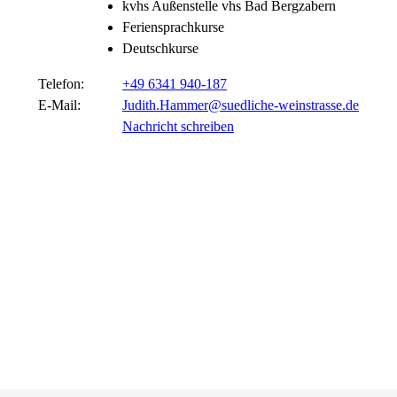
kvhs Außenstelle vhs Bad Bergzabern
Feriensprachkurse
Deutschkurse
Telefon:
+49 6341 940-187
E-Mail:
Judith.Hammer@suedliche-weinstrasse.de
Nachricht schreiben