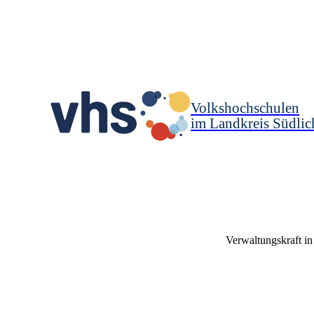
Volkshochschulen
im Landkreis Südlic
Verwaltungskraft in