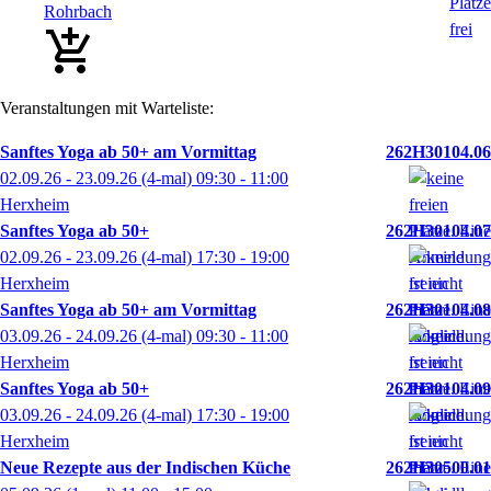
Rohrbach
Veranstaltungen mit Warteliste:
Sanftes Yoga ab 50+ am Vormittag
262H30104.06
02.09.26 - 23.09.26
(4-mal)
09:30
- 11:00
Herxheim
Sanftes Yoga ab 50+
262H30104.07
02.09.26 - 23.09.26
(4-mal)
17:30
- 19:00
Herxheim
Sanftes Yoga ab 50+ am Vormittag
262H30104.08
03.09.26 - 24.09.26
(4-mal)
09:30
- 11:00
Herxheim
Sanftes Yoga ab 50+
262H30104.09
03.09.26 - 24.09.26
(4-mal)
17:30
- 19:00
Herxheim
Neue Rezepte aus der Indischen Küche
262H30500.01