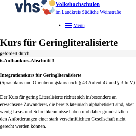
Volkshochschulen
im Landkreis Südliche Weinstraße
Menü
Kurs für Geringliteralisierte
gefördert durch
6-Aufbaukurs-Abschnitt 3
Integrationskurs für Geringliteralisierte
(Sprachkurs und Orientierungskurs nach § 43 AufenthG und § 3 IntV)
Der Kurs für gering Literalisierte richtet sich insbesondere an
erwachsene Zuwanderer, die bereits lateinisch alphabetisiert sind, aber
wenig Lese- und Schreibkenntnisse haben und daher grundsätzlich
den Anforderungen einer stark verschriftlichten Gesellschaft nicht
gerecht werden können.