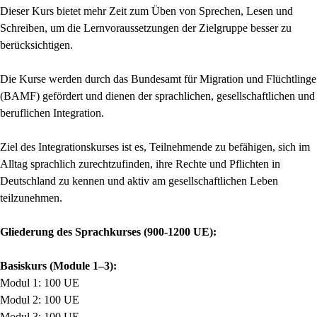
Dieser Kurs bietet mehr Zeit zum Üben von Sprechen, Lesen und
Schreiben, um die Lernvoraussetzungen der Zielgruppe besser zu
berücksichtigen.
Die Kurse werden durch das Bundesamt für Migration und Flüchtlinge
(BAMF) gefördert und dienen der sprachlichen, gesellschaftlichen und
beruflichen Integration.
Ziel des Integrationskurses ist es, Teilnehmende zu befähigen, sich im
Alltag sprachlich zurechtzufinden, ihre Rechte und Pflichten in
Deutschland zu kennen und aktiv am gesellschaftlichen Leben
teilzunehmen.
Gliederung des Sprachkurses (900-1200 UE):
Basiskurs (Module 1–3):
Modul 1: 100 UE
Modul 2: 100 UE
Modul 3: 100 UE