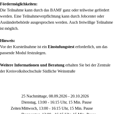
Fördermöglichkeiten:
Die Teilnahme kann durch das BAMF ganz oder teilweise gefördert
werden. Eine Teilnahmeverpflichtung kann durch Jobcenter oder
Ausländerbehörde ausgesprochen werden. Auch freiwillige Teilnahme
ist möglich.
Hinweis:
Vor der Kursteilnahme ist ein
Einstufungstest
erforderlich, um das
passende Modul festzulegen.
Weitere Informationen und Beratung
erhalten Sie bei der Zentrale
der Kreisvolkshochschule Südliche Weinstraße
25 Nachmittage, 08.09.2026 - 20.10.2026
Dienstag, 13:00 - 16:15 Uhr, 15 Min. Pause
Zeiten
Mittwoch, 13:00 - 16:15 Uhr, 15 Min. Pause