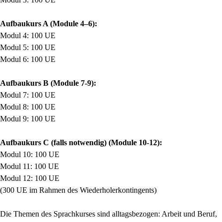
Aufbaukurs A (Module 4–6):
Modul 4: 100 UE
Modul 5: 100 UE
Modul 6: 100 UE
Aufbaukurs B (Module 7-9):
Modul 7: 100 UE
Modul 8: 100 UE
Modul 9: 100 UE
Aufbaukurs C (
falls notwendig)
(Module 10-12):
Modul 10: 100 UE
Modul 11: 100 UE
Modul 12: 100 UE
(300 UE im Rahmen des Wiederholerkontingents)
Die Themen des Sprachkurses sind alltagsbezogen: Arbeit und Beruf,