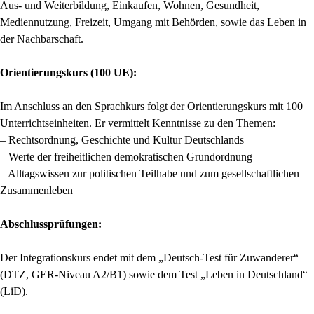
Aus- und Weiterbildung, Einkaufen, Wohnen, Gesundheit,
Mediennutzung, Freizeit, Umgang mit Behörden, sowie das Leben in
der Nachbarschaft.
Orientierungskurs (100 UE):
Im Anschluss an den Sprachkurs folgt der Orientierungskurs mit 100
Unterrichtseinheiten. Er vermittelt Kenntnisse zu den Themen:
– Rechtsordnung, Geschichte und Kultur Deutschlands
– Werte der freiheitlichen demokratischen Grundordnung
– Alltagswissen zur politischen Teilhabe und zum gesellschaftlichen
Zusammenleben
Abschlussprüfungen:
Der Integrationskurs endet mit dem „Deutsch-Test für Zuwanderer“
(DTZ, GER-Niveau A2/B1) sowie dem Test „Leben in Deutschland“
(LiD).