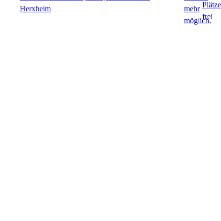
Herxheim