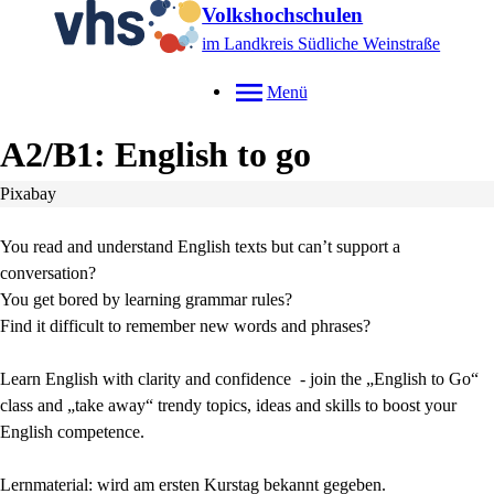
Volkshochschulen
im Landkreis Südliche Weinstraße
Menü
A2/B1: English to go
Pixabay
You read and understand English texts but can’t support a
conversation?
You get bored by learning grammar rules?
Find it difficult to remember new words and phrases?
Learn English with clarity and confidence - join the „English to Go“
class and „take away“ trendy topics, ideas and skills to boost your
English competence.
Lernmaterial: wird am ersten Kurstag bekannt gegeben.