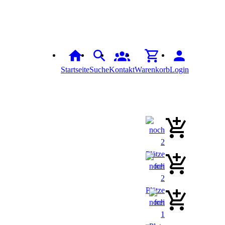
Startseite
Suche
Kontakt
Warenkorb
Login