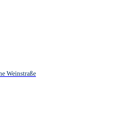
he Weinstraße