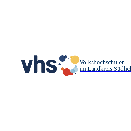
Volkshochschulen
im Landkreis Südlic