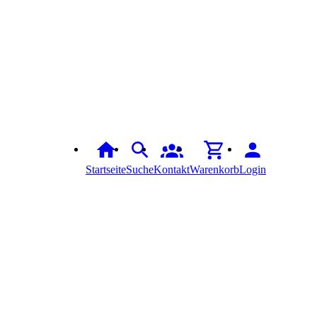
Startseite
Suche
Kontakt
Warenkorb
Login