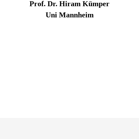
Prof. Dr.
Hiram
Kümper
Uni Mannheim